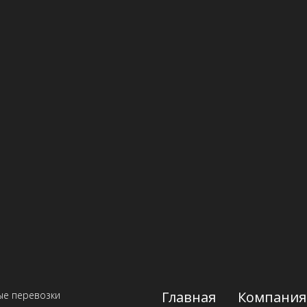
Главная
Компания
ые перевозки