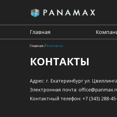
Главная
Компан
/
Главная
Контакты
КОНТАКТЫ
Адрес: г. Екатеринбург ул. Цвиллинга
Электронная почта: office@panmax.r
Контактный телефон: +7 (343) 288-45