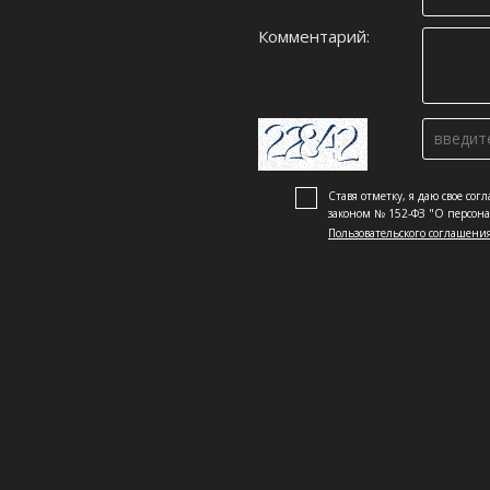
Комментарий:
Ставя отметку, я даю свое сог
законом № 152-ФЗ "О персон
Пользовательского соглашени