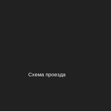
Схема проезда