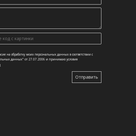
ласие на обработку моих персональных данных в соответствии с
альных данных" от 27.07.2006 и принимаю условия
я