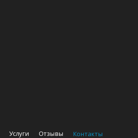
Услуги
Отзывы
Контакты