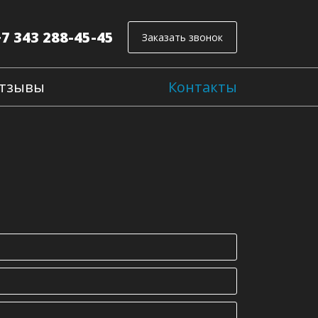
+7 343 288-45-45
Заказать звонок
тзывы
Контакты